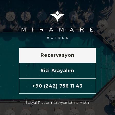
Rezervasyon
Sizi Arayalım
+90 (242) 756 11 43
Sosyal Platformlar Aydınlatma Metni