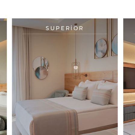
SUPERIOR