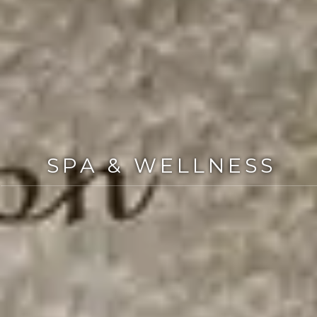
SPA & WELLNESS