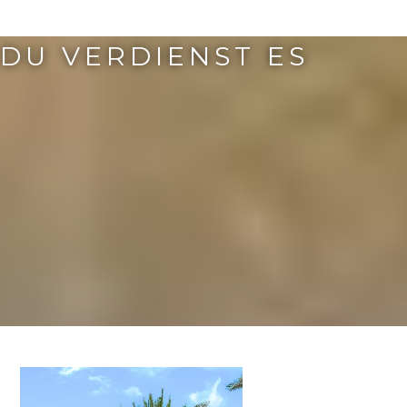
DU VERDIENST ES