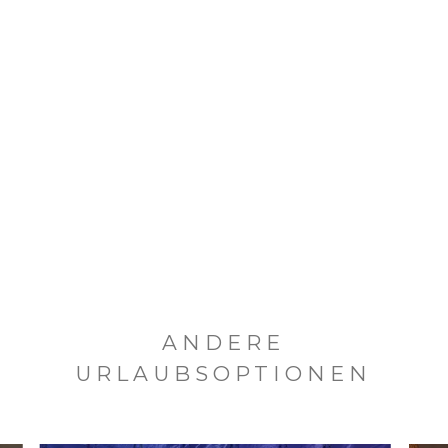
ANDERE
URLAUBSOPTIONEN