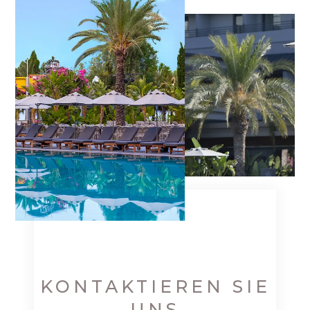
KONTAKTIEREN SIE
UNS