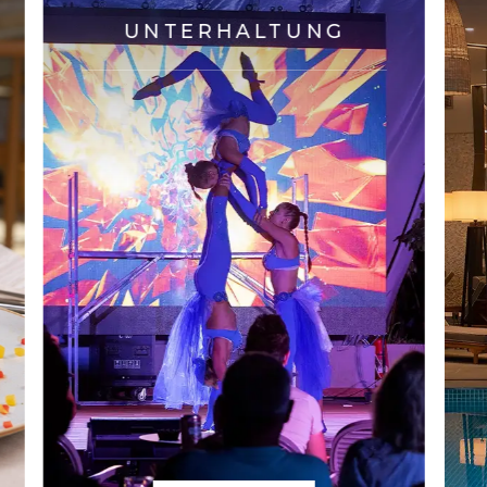
UNTERHALTUNG