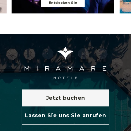
Entdecken Sie
Jetzt buchen
Lassen Sie uns Sie anrufen