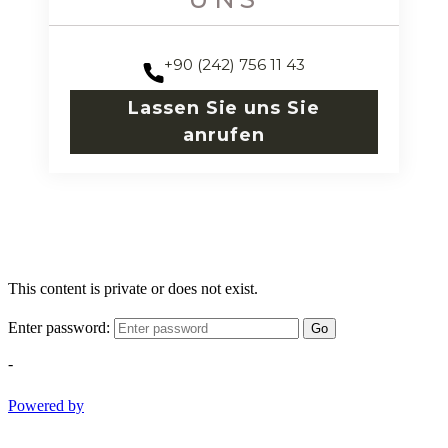
+90 (242) 756 11 43
Lassen Sie uns Sie
anrufen