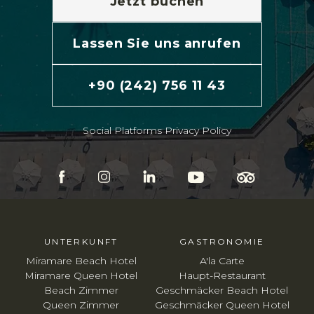
Jetzt buchen
Lassen Sie uns anrufen
+90 (242) 756 11 43
Social Platforms Privacy Policy
UNTERKUNFT
GASTRONOMIE
Miramare Beach Hotel
A'la Carte
Miramare Queen Hotel
Haupt-Restaurant
Beach Zimmer
Geschmäcker Beach Hotel
Queen Zimmer
Geschmäcker Queen Hotel