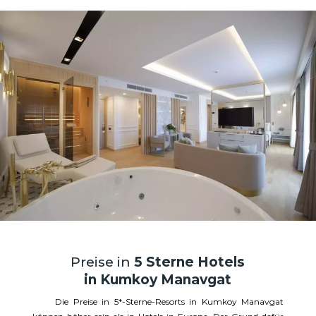
Preise in
5 Sterne Hotels
in Kumkoy Manavgat
Die Preise in 5*-Sterne-Resorts in Kumkoy Manavgat