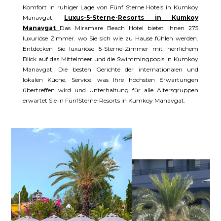
Komfort in ruhiger Lage von Fünf Sterne Hotels in Kumkoy
Manavgat.
Luxus-5-Sterne-Resorts in Kumkoy
Manavgat
Das Miramare Beach Hotel bietet Ihnen 275
luxuriöse Zimmer. wo Sie sich wie zu Hause fühlen werden.
Entdecken Sie luxuriöse 5-Sterne-Zimmer mit herrlichem
Blick auf das Mittelmeer und die Swimmingpools in Kumkoy
Manavgat. Die besten Gerichte der internationalen und
lokalen Küche, Service. was Ihre höchsten Erwartungen
übertreffen wird und Unterhaltung für alle Altersgruppen
erwartet Sie in FünfSterne-Resorts in Kumkoy Manavgat.