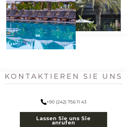
KONTAKTIEREN SIE UNS
+90 (242) 756 11 43
Lassen Sie uns Sie
anrufen