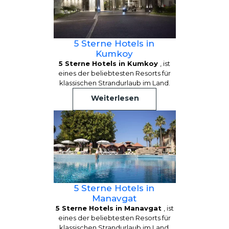
5 Sterne Hotels in
Kumkoy
5 Sterne Hotels in Kumkoy
, ist
eines der beliebtesten Resorts für
klassischen Strandurlaub im Land.
Weiterlesen
5 Sterne Hotels in
Manavgat
5 Sterne Hotels in Manavgat
, ist
eines der beliebtesten Resorts für
klassischen Strandurlaub im Land.