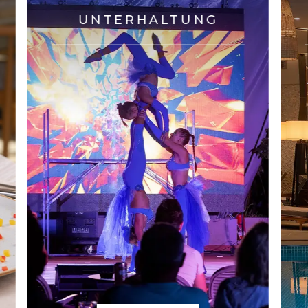
UNTERHALTUNG