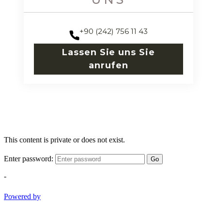
+90 (242) 756 11 43
Lassen Sie uns Sie
anrufen