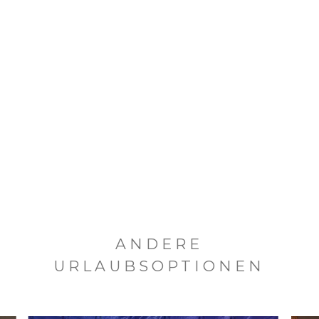
ANDERE
URLAUBSOPTIONEN