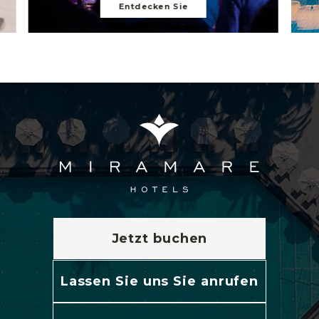
Entdecken Sie
Jetzt buchen
Lassen Sie uns Sie anrufen