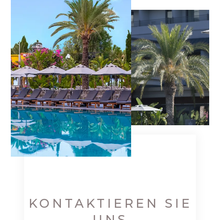
KONTAKTIEREN SIE
UNS