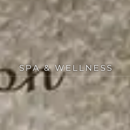
SPA & WELLNESS