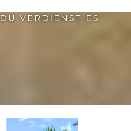
DU VERDIENST ES