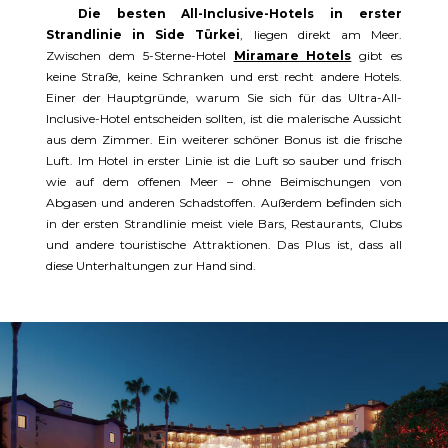
Die besten All-Inclusive-Hotels in erster
Strandlinie in Side Türkei
, liegen direkt am Meer.
Zwischen dem 5-Sterne-Hotel
Miramare Hotels
gibt es
keine Straße, keine Schranken und erst recht andere Hotels.
Einer der Hauptgründe, warum Sie sich für das Ultra-All-
Inclusive-Hotel entscheiden sollten, ist die malerische Aussicht
aus dem Zimmer. Ein weiterer schöner Bonus ist die frische
Luft. Im Hotel in erster Linie ist die Luft so sauber und frisch
wie auf dem offenen Meer – ohne Beimischungen von
Abgasen und anderen Schadstoffen. Außerdem befinden sich
in der ersten Strandlinie meist viele Bars, Restaurants, Clubs
und andere touristische Attraktionen. Das Plus ist, dass all
diese Unterhaltungen zur Hand sind.