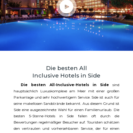
Die besten All
Inclusive Hotels in Side
Die besten All-Inclusive-Hotels in Side
sind
hauptsächlich Luxuskomplexe am Meer mit einer großen
Parkanlage und sehr hochwertigem Service. Side ist auch für
seine makellosen Sandstrände bekannt. Aus diesem Grund ist
Side eine ausgezeichnete Wahl für einen Familienurlaub. Die
besten 5-Sterne-Hotels in Side fallen oft durch die
Bewertungen regelmäßiger Besucher auf. Touristen schätzen
den vertrauten und vorhersehbaren Service, der für einen