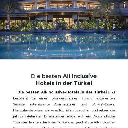
Die besten
All Inclusive
Hotels in der Türkei
Die besten All-Inclusive-Hotels in der Türkei
sind
berühmt für einen wunderschönen Strand, exzellenten
Service, interessante Animationen und „All-in“-Essen.
Hierzulande wissen sie, was Touristen brauchen und setzen die
jahrzehntelangen Erfahrungen erfolgreich ein. Ausländische
Touristen lernten dank der Türkei das geschätzte All-Inclusive-