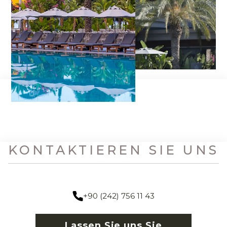
KONTAKTIEREN SIE UNS
+90 (242) 756 11 43
Lassen Sie uns Sie