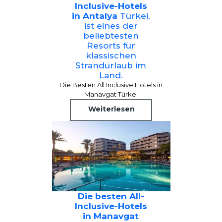
Inclusive-Hotels
in Antalya
Türkei,
ist eines der
beliebtesten
Resorts für
klassischen
Strandurlaub im
Land.
Die Besten All Inclusive Hotels in
Manavgat Türkei
Weiterlesen
Die besten All-
Inclusive-Hotels
in Manavgat