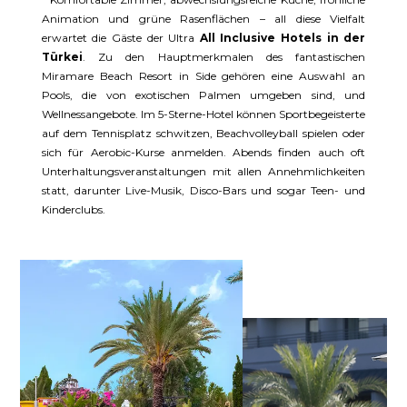
Animation und grüne Rasenflächen – all diese Vielfalt
erwartet die Gäste der Ultra
All Inclusive Hotels in der
Türkei
. Zu den Hauptmerkmalen des fantastischen
Miramare Beach Resort in Side gehören eine Auswahl an
Pools, die von exotischen Palmen umgeben sind, und
Wellnessangebote. Im 5-Sterne-Hotel können Sportbegeisterte
auf dem Tennisplatz schwitzen, Beachvolleyball spielen oder
sich für Aerobic-Kurse anmelden. Abends finden auch oft
Unterhaltungsveranstaltungen mit allen Annehmlichkeiten
statt, darunter Live-Musik, Disco-Bars und sogar Teen- und
Kinderclubs.