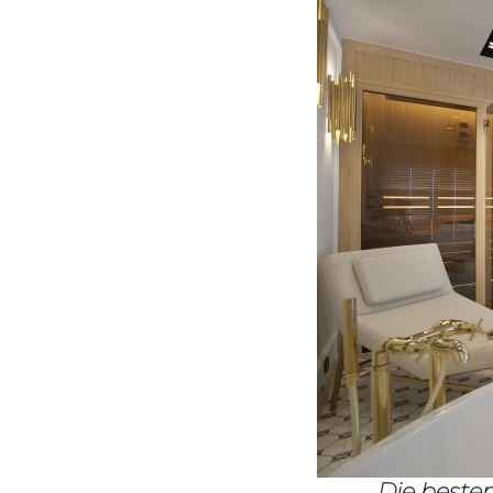
Die besten