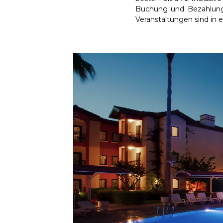
Buchung und Bezahlung d
Veranstaltungen sind in 