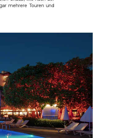
sogar mehrere Touren und