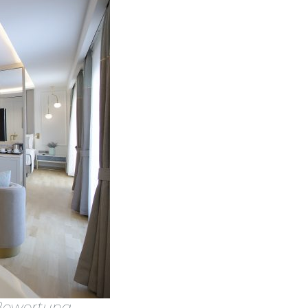
Bewertung