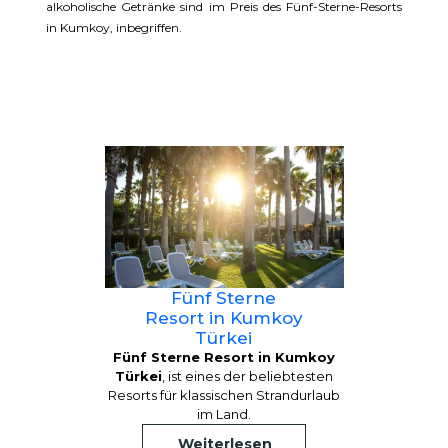
alkoholische Getränke sind im Preis des Fünf-Sterne-Resorts
in Kumkoy, inbegriffen.
Fünf Sterne
Resort in Kumkoy
Türkei
Fünf Sterne Resort in Kumkoy
Türkei
, ist eines der beliebtesten
Resorts für klassischen Strandurlaub
im Land.
Weiterlesen