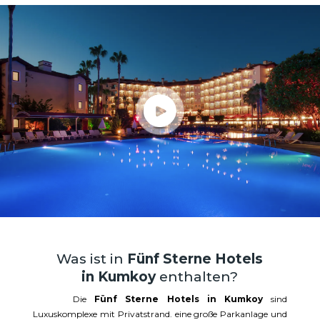
Was ist in
Fünf Sterne Hotels
in Kumkoy
enthalten?
Die
Fünf Sterne Hotels in Kumkoy
sind
Luxuskomplexe mit Privatstrand. eine große Parkanlage und