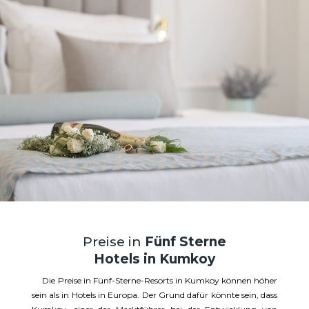
Preise in
Fünf Sterne
Hotels in Kumkoy
Die Preise in Fünf-Sterne-Resorts in Kumkoy können höher
sein als in Hotels in Europa. Der Grund dafür könnte sein, dass