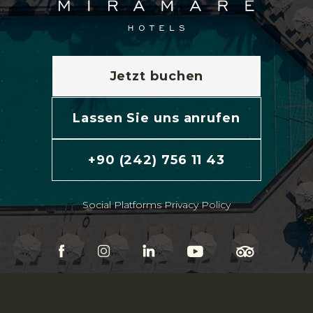
Jetzt buchen
Lassen Sie uns anrufen
+90 (242) 756 11 43
Social Platforms Privacy Policy