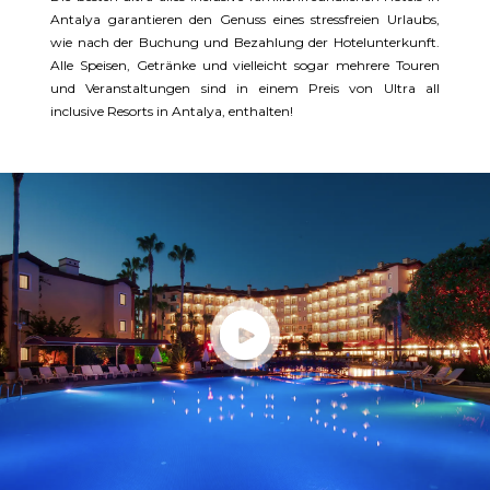
Antalya garantieren den Genuss eines stressfreien Urlaubs,
wie nach der Buchung und Bezahlung der Hotelunterkunft.
Alle Speisen, Getränke und vielleicht sogar mehrere Touren
und Veranstaltungen sind in einem Preis von Ultra all
inclusive Resorts in Antalya, enthalten!