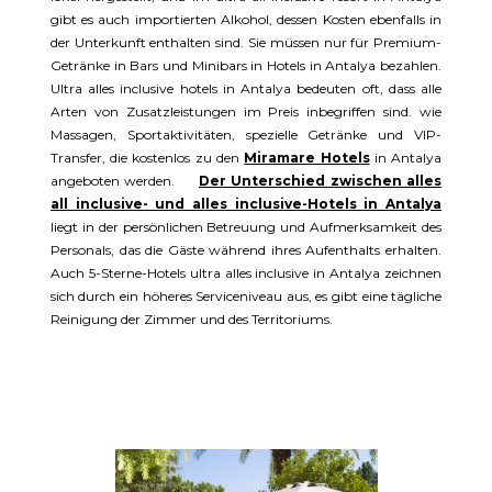
gibt es auch importierten Alkohol, dessen Kosten ebenfalls in
der Unterkunft enthalten sind. Sie müssen nur für Premium-
Getränke in Bars und Minibars in Hotels in Antalya bezahlen.
Ultra alles inclusive hotels in Antalya bedeuten oft, dass alle
Arten von Zusatzleistungen im Preis inbegriffen sind. wie
Massagen, Sportaktivitäten, spezielle Getränke und VIP-
Transfer, die kostenlos zu den
Miramare Hotels
in Antalya
angeboten werden.
Der Unterschied zwischen alles
all inclusive- und alles inclusive-Hotels in Antalya
liegt in der persönlichen Betreuung und Aufmerksamkeit des
Personals, das die Gäste während ihres Aufenthalts erhalten.
Auch 5-Sterne-Hotels ultra alles inclusive in Antalya zeichnen
sich durch ein höheres Serviceniveau aus, es gibt eine tägliche
Reinigung der Zimmer und des Territoriums.