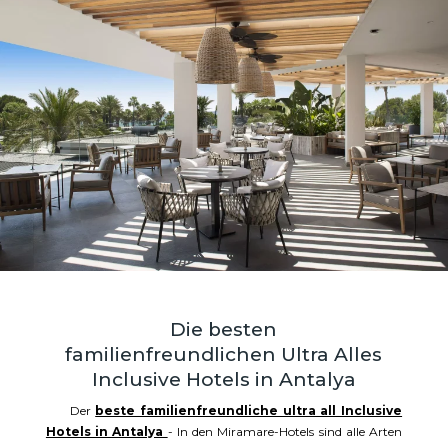
Die besten
familienfreundlichen Ultra Alles
Inclusive Hotels in Antalya
Der
beste familienfreundliche ultra all Inclusive
Hotels in Antalya
- In den Miramare-Hotels sind alle Arten