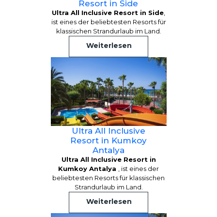
Resort in Side
Ultra All Inclusive Resort in Side
,
ist eines der beliebtesten Resorts für
klassischen Strandurlaub im Land.
Weiterlesen
Ultra All Inclusive
Resort in Kumkoy
Antalya
Ultra All Inclusive Resort in
Kumkoy Antalya
, ist eines der
beliebtesten Resorts für klassischen
Strandurlaub im Land.
Weiterlesen