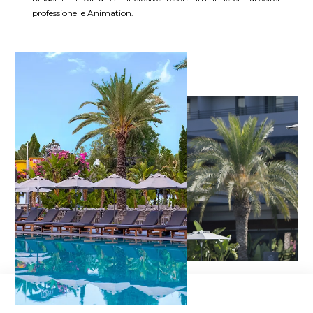
professionelle Animation.