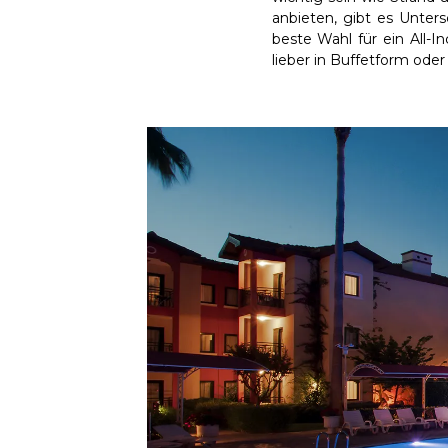
anbieten, gibt es Unters
beste Wahl für ein All-I
lieber in Buffetform oder