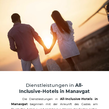
Dienstleistungen in
All-
Inclusive-Hotels in Manavgat
Die Dienstleistungen in
All-Inclusive-Hotels in
Manavgat
beginnen mit der Ankunft des Gastes am