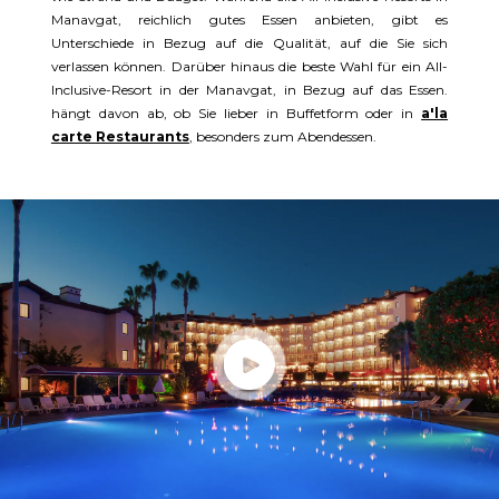
Manavgat, reichlich gutes Essen anbieten, gibt es
Unterschiede in Bezug auf die Qualität, auf die Sie sich
verlassen können. Darüber hinaus die beste Wahl für ein All-
Inclusive-Resort in der Manavgat, in Bezug auf das Essen.
hängt davon ab, ob Sie lieber in Buffetform oder in
a'la
carte Restaurants
, besonders zum Abendessen.