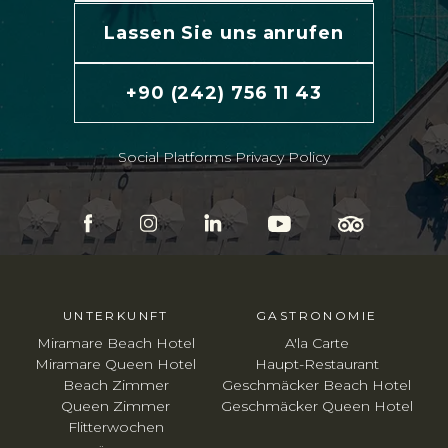
Lassen Sie uns anrufen
+90 (242) 756 11 43
Social Platforms Privacy Policy
UNTERKUNFT
GASTRONOMIE
Miramare Beach Hotel
A'la Carte
Miramare Queen Hotel
Haupt-Restaurant
Beach Zimmer
Geschmäcker Beach Hotel
Queen Zimmer
Geschmäcker Queen Hotel
Flitterwochen