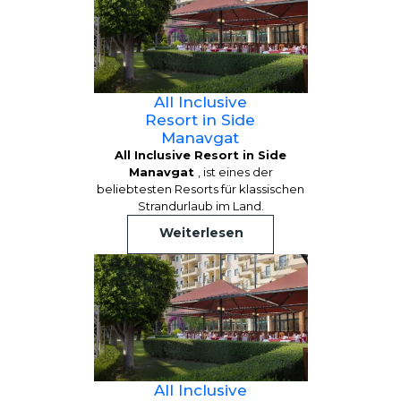
All Inclusive
Resort in Side
Manavgat
All Inclusive Resort in Side
Manavgat
, ist eines der
beliebtesten Resorts für klassischen
Strandurlaub im Land.
Weiterlesen
All Inclusive