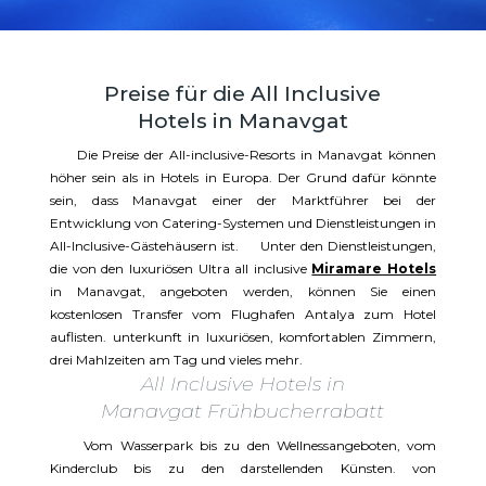
Preise für die All Inclusive
Hotels in Manavgat
Die Preise der All-inclusive-Resorts in Manavgat können
höher sein als in Hotels in Europa. Der Grund dafür könnte
sein, dass Manavgat einer der Marktführer bei der
Entwicklung von Catering-Systemen und Dienstleistungen in
All-Inclusive-Gästehäusern ist. Unter den Dienstleistungen,
die von den luxuriösen Ultra all inclusive
Miramare Hotels
in Manavgat, angeboten werden, können Sie einen
kostenlosen Transfer vom Flughafen Antalya zum Hotel
auflisten. unterkunft in luxuriösen, komfortablen Zimmern,
drei Mahlzeiten am Tag und vieles mehr.
All Inclusive Hotels in
Manavgat Frühbucherrabatt
Vom Wasserpark bis zu den Wellnessangeboten, vom
Kinderclub bis zu den darstellenden Künsten. von