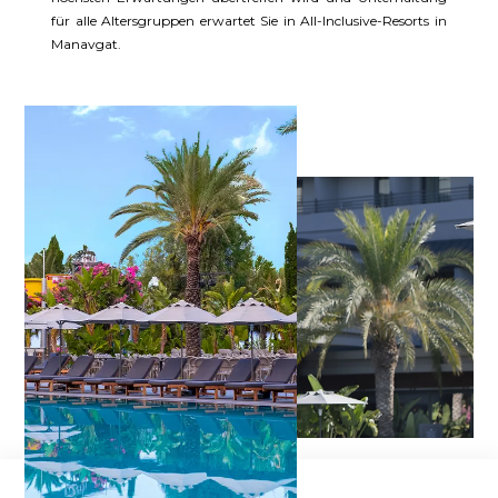
für alle Altersgruppen erwartet Sie in All-Inclusive-Resorts in
Manavgat.