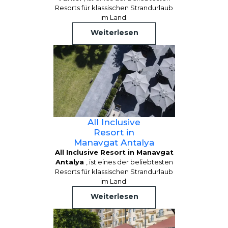
Resorts für klassischen Strandurlaub
im Land.
Weiterlesen
All Inclusive
Resort in
Manavgat Antalya
All Inclusive Resort in Manavgat
Antalya
, ist eines der beliebtesten
Resorts für klassischen Strandurlaub
im Land.
Weiterlesen