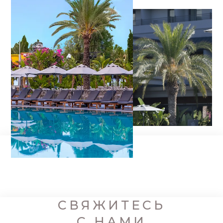
СВЯЖИТЕСЬ
С НАМИ