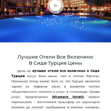
Лучшие Отели Все Включено
В Сиде Турция Цены
Цены на
лучшие отели все включено в Сиде
Турция
могут быть выше, чем в отелях Европы.
Причиной этому может быть то, что Турция является
одним из лидеров стран в развитии систем
общественного питания и услуг в гостиницах. Среди
услуг, предлагаемых
Miramare Hotels
, можно
перечислить - бесплатный трансфер из аэропорта
Анталии до отелей. пребывание в элитных номерах,