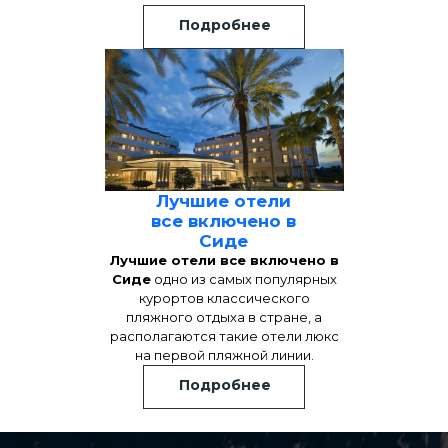
Подробнее
Лучшие отели
все включено в
Сиде
Лучшие отели все включено в
Сиде
одно из самых популярных
курортов классического
пляжного отдыха в стране, а
располагаются такие отели люкс
на первой пляжной линии.
Подробнее