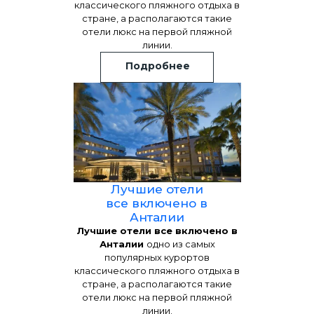
классического пляжного отдыха в
стране, а располагаются такие
отели люкс на первой пляжной
линии.
Подробнее
Лучшие отели
все включено в
Анталии
Лучшие отели все включено в
Анталии
одно из самых
популярных курортов
классического пляжного отдыха в
стране, а располагаются такие
отели люкс на первой пляжной
линии.