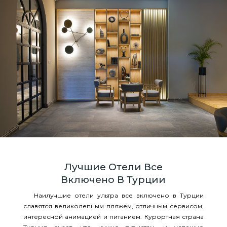
Лучшие Отели Все
Включено В Турции
Наилучшие отели ультра все включено в Турции
славятся великолепным пляжем, отличным сервисом,
интересной анимацией и питанием. Курортная страна