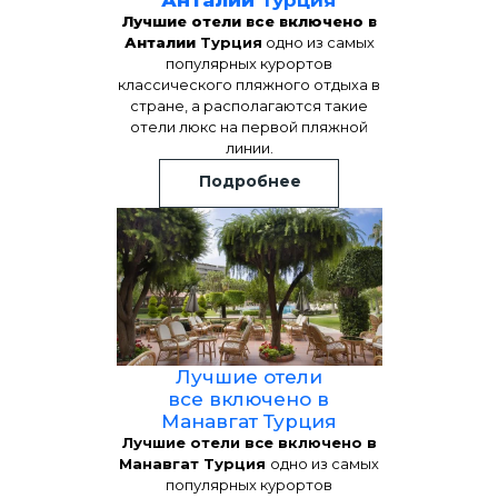
Анталии
Турция
Лучшие отели все включено в
Анталии
Турция
одно из самых
популярных курортов
классического пляжного отдыха в
стране, а располагаются такие
отели люкс на первой пляжной
линии.
Подробнее
Лучшие отели
все включено в
Манавгат Турция
Лучшие отели все включено в
Манавгат Турция
одно из самых
популярных курортов