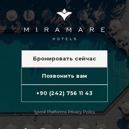
Бронировать сейчас
Позвонить вам
+90 (242) 756 11 43
Social Platforms Privacy Policy