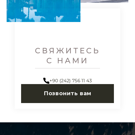
СВЯЖИТЕСЬ
С НАМИ
+90 (242) 756 11 43
Позвонить вам