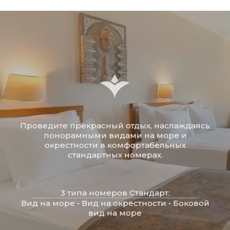
Проведите прекрасный отдых, наслаждаясь
понорамными видами на море и
окрестности в комфортабельных
стандартных номерах.
3 типа номеров Стандарт:
Вид на море • Вид на окрестности • Боковой
вид на море