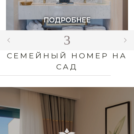
ПОДРОБНЕЕ
4
СЕМЕЙНЫЙ НОМЕР НА
САД