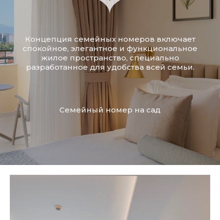
Концепция семейных номеров включает
спокойное, элегантное и функциональное
жилое пространство, специально
разработанное для удобства всей семьи.
Семейный номер на сад