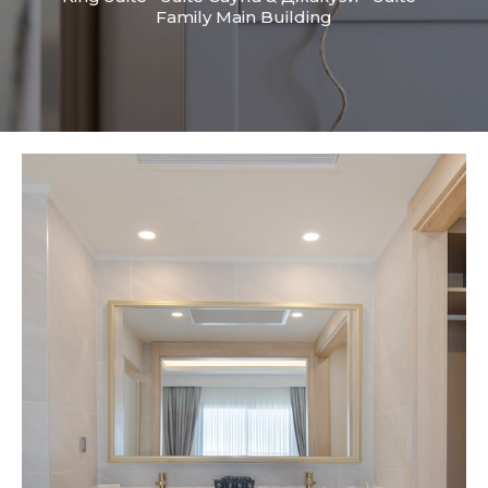
Family Main Building