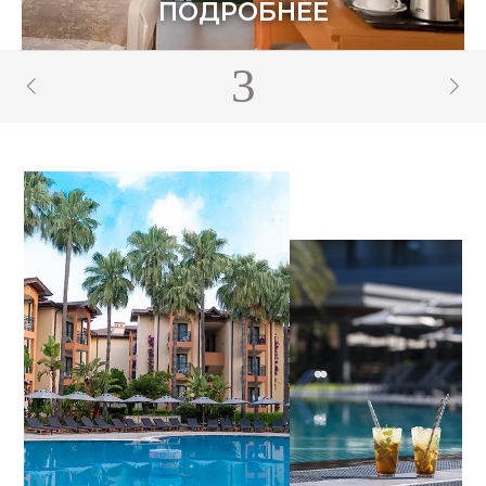
ПОДРОБНЕЕ
4