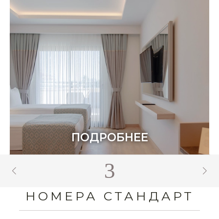
ПОДРОБНЕЕ
4
НОМЕРА СТАНДАРТ