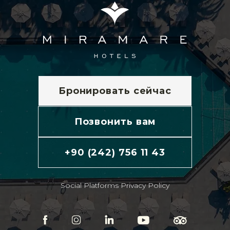
Бронировать сейчас
Позвонить вам
+90 (242) 756 11 43
Social Platforms Privacy Policy