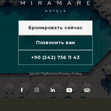
Бронировать сейчас
Позвонить вам
+90 (242) 756 11 43
Social Platforms Privacy Policy