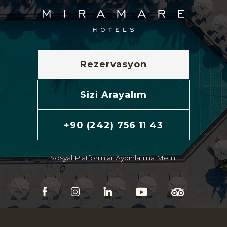
Rezervasyon
Sizi Arayalım
+90 (242) 756 11 43
Sosyal Platformlar Aydınlatma Metni