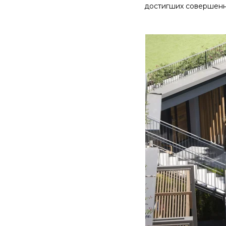
достигших совершенн