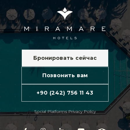
Бронировать сейчас
Позвонить вам
+90 (242) 756 11 43
Social Platforms Privacy Policy