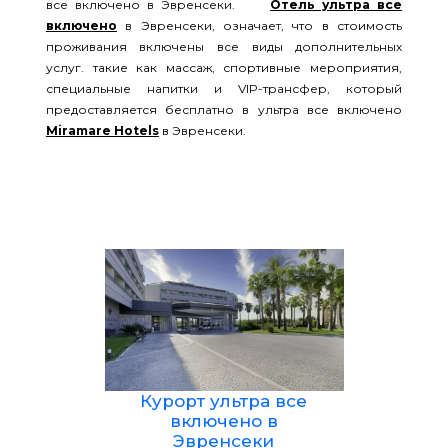
все включено в Эвренсеки.
Отель ультра все
включено
в Эвренсеки, означает, что в стоимость
проживания включены все виды дополнительных
услуг. такие как массаж, спортивные мероприятия,
специальные напитки и VIP-трансфер, который
предоставляется бесплатно в ультра все включено
Miramare Hotels
в Эвренсеки.
Курорт ультра все
включено в
Эвренсеки