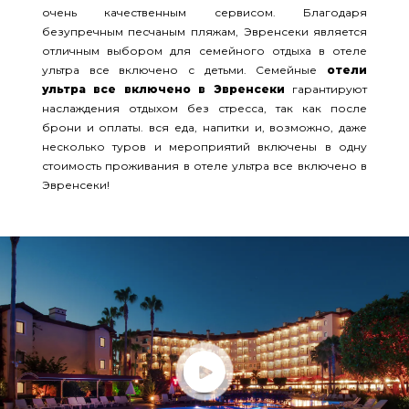
очень качественным сервисом. Благодаря
безупречным песчаным пляжам, Эвренсеки является
отличным выбором для семейного отдыха в отеле
ультра все включено с детьми. Семейные
отели
ультра все включено в Эвренсеки
гарантируют
наслаждения отдыхом без стресса, так как после
брони и оплаты. вся еда, напитки и, возможно, даже
несколько туров и мероприятий включены в одну
стоимость проживания в отеле ультра все включено в
Эвренсеки!