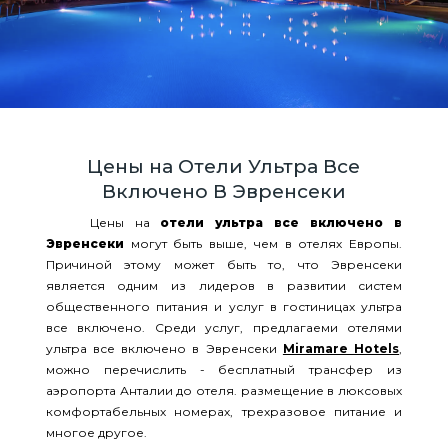
Цены на Отели Ультра Все
Включено В Эвренсеки
Цены на
отели ультра все включено в
Эвренсеки
могут быть выше, чем в отелях Европы.
Причиной этому может быть то, что Эвренсеки
является одним из лидеров в развитии систем
общественного питания и услуг в гостиницах ультра
все включено. Среди услуг, предлагаеми отелями
ультра все включено в Эвренсеки
Miramare Hotels
,
можно перечислить - бесплатный трансфер из
аэропорта Анталии до отеля. размещение в люксовых
комфортабельных номерах, трехразовое питание и
многое другое.