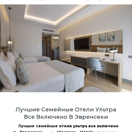
Лучшие Семейные Отели Ультра
Все Включено В Эвренсеки
Лучшие семейные
отели ультра все включено