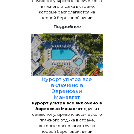
самых популярных классического
пляжного отдыха в стране,
которые располагаются на
первой береговой линии.
Подробнее
Курорт ультра все
включено в
Эвренсеки
Манавгат
Курорт ультра все включено в
Эвренсеки Манавгат
один из
самых популярных классического
пляжного отдыха в стране,
которые располагаются на
первой береговой линии.