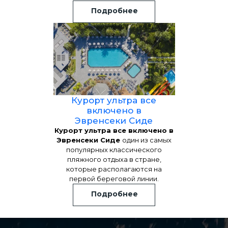
Подробнее
Курорт ультра все
включено в
Эвренсеки Сиде
Курорт ультра все включено в
Эвренсеки Сиде
один из самых
популярных классического
пляжного отдыха в стране,
которые располагаются на
первой береговой линии.
Подробнее