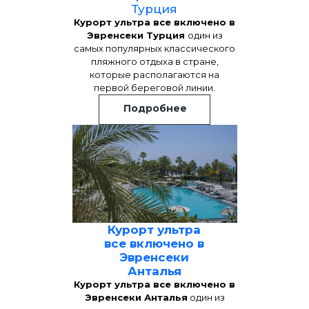
Турция
Курорт ультра все включено в
Эвренсеки Турция
один из
самых популярных классического
пляжного отдыха в стране,
которые располагаются на
первой береговой линии.
Подробнее
Курорт ультра
все включено в
Эвренсеки
Анталья
Курорт ультра все включено в
Эвренсеки Анталья
один из