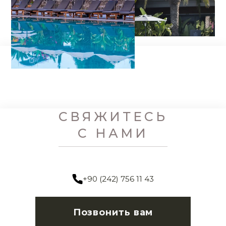
СВЯЖИТЕСЬ
С НАМИ
+90 (242) 756 11 43
Позвонить вам