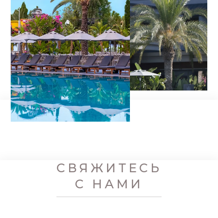
СВЯЖИТЕСЬ
С НАМИ