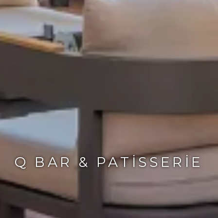
Q BAR & PATISSERIE