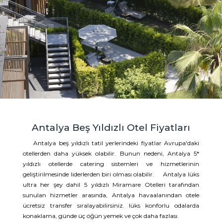
Antalya Beş Yıldızlı Otel Fiyatları
Antalya beş yıldızlı tatil yerlerindeki fiyatlar Avrupa'daki
otellerden daha yüksek olabilir. Bunun nedeni, Antalya 5*
yıldızlı otellerde catering sistemleri ve hizmetlerinin
geliştirilmesinde liderlerden biri olması olabilir. Antalya lüks
ultra her şey dahil 5 yıldızlı Miramare Otelleri tarafından
sunulan hizmetler arasında, Antalya havaalanından otele
ücretsiz transfer sıralayabilirsiniz. lüks konforlu odalarda
konaklama, günde üç öğün yemek ve çok daha fazlası.