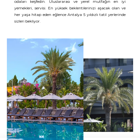
odaları keşfedin. Uluslararası ve yerel mutfağın en iyi
yemekleri, servisi. En yüksek beklentilerinizi aşacak olan ve
her yaşa hitap eden eğlence Antalya 5 yıldızlı tatil yerlerinde
sizleri bekliyor.