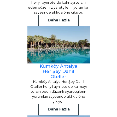
her yıl aynı otelde kalmayı tercih
eden düzenli ziyaretçilerin yorumları
sayesinde sıklıkla öne çıkıyor.
Daha Fazla
Kumköy Antalya
Her Şey Dahil
Oteller
Kumköy Antalya Her Şey Dahil
Oteller her yıl aynı otelde kalmayı
tercih eden düzenli ziyaretçilerin
yorumları sayesinde sıklıkla öne
çıkıyor.
Daha Fazla