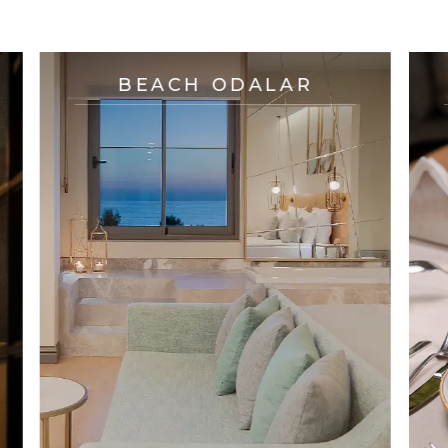
BEACH ODALAR