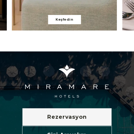
Keşfedin
Rezervasyon