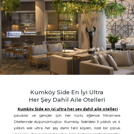
Kumköy Side En İyi Ultra
Her Şey Dahil Aile Otelleri
Kumköy Side en iyi ultra her şey dahil aile otelleri
-
çocuklar ve gençler için her türlü eğlence Miramare
Otellerinde düşünülmüştür. Kumköy Side'deki 5 yıldızlı ve 4
yıldızlı aile ultra her şey dahil tatil köyleri, özel bir çocuk