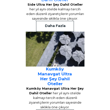
Side Ultra Her Şey Dahil Oteller
her yıl aynı otelde kalmayı tercih
eden düzenli ziyaretçilerin yorumları
sayesinde sıklıkla öne çıkıyor.
Daha Fazla
Kumköy
Manavgat Ultra
Her Şey Dahil
Oteller
Kumköy Manavgat Ultra Her Şey
Dahil Oteller
her yıl aynı otelde
kalmayı tercih eden düzenli
ziyaretçilerin yorumları sayesinde
sıklıkla öne çıkıyor.