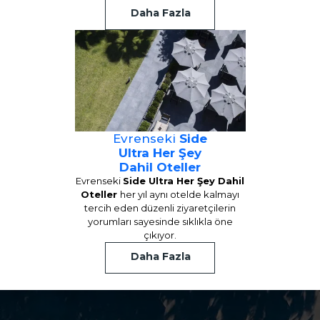
Daha Fazla
Evrenseki
Side
Ultra Her Şey
Dahil Oteller
Evrenseki
Side Ultra Her Şey Dahil
Oteller
her yıl aynı otelde kalmayı
tercih eden düzenli ziyaretçilerin
yorumları sayesinde sıklıkla öne
çıkıyor.
Daha Fazla