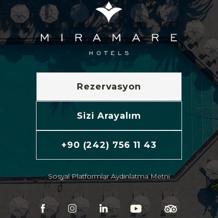
Rezervasyon
Sizi Arayalım
+90 (242) 756 11 43
Sosyal Platformlar Aydınlatma Metni