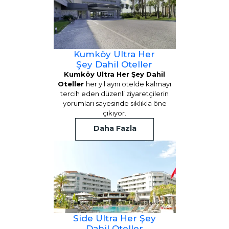
Kumköy Ultra Her
Şey Dahil Oteller
Kumköy Ultra Her Şey Dahil
Oteller
her yıl aynı otelde kalmayı
tercih eden düzenli ziyaretçilerin
yorumları sayesinde sıklıkla öne
çıkıyor.
Daha Fazla
Side Ultra Her Şey
Dahil Oteller